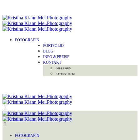
FOTOGRAFIN
PORTFOLIO
BLOG
INFO & PREISE
KONTAKT
IMPRESSUM
DATENSCHUTZ
FOTOGRAFIN